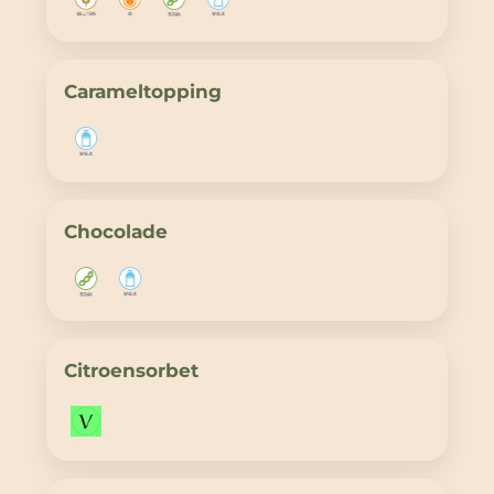
Carameltopping
Chocolade
Citroensorbet