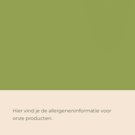
Hier vind je de allergeneninformatie voor
onze producten.