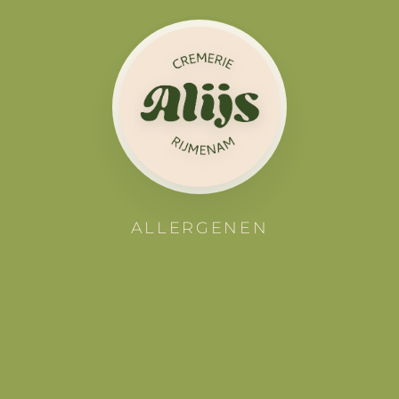
ALLERGENEN